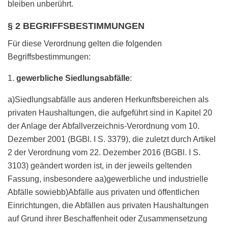
bleiben unberührt.
§ 2 BEGRIFFSBESTIMMUNGEN
Für diese Verordnung gelten die folgenden
Begriffsbestimmungen:
1.
gewerbliche Siedlungsabfälle
:
a)Siedlungsabfälle aus anderen Herkunftsbereichen als
privaten Haushaltungen, die aufgeführt sind in Kapitel 20
der Anlage der Abfallverzeichnis-Verordnung vom 10.
Dezember 2001 (BGBl. I S. 3379), die zuletzt durch Artikel
2 der Verordnung vom 22. Dezember 2016 (BGBl. I S.
3103) geändert worden ist, in der jeweils geltenden
Fassung, insbesondere aa)gewerbliche und industrielle
Abfälle sowiebb)Abfälle aus privaten und öffentlichen
Einrichtungen, die Abfällen aus privaten Haushaltungen
auf Grund ihrer Beschaffenheit oder Zusammensetzung