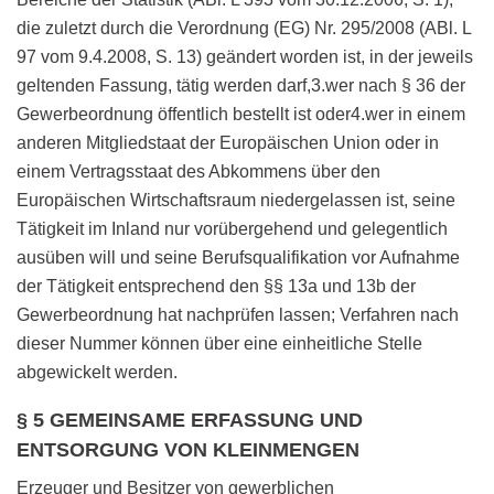
die zuletzt durch die Verordnung (EG) Nr. 295/2008 (ABl. L
97 vom 9.4.2008, S. 13) geändert worden ist, in der jeweils
geltenden Fassung, tätig werden darf,3.wer nach § 36 der
Gewerbeordnung öffentlich bestellt ist oder4.wer in einem
anderen Mitgliedstaat der Europäischen Union oder in
einem Vertragsstaat des Abkommens über den
Europäischen Wirtschaftsraum niedergelassen ist, seine
Tätigkeit im Inland nur vorübergehend und gelegentlich
ausüben will und seine Berufsqualifikation vor Aufnahme
der Tätigkeit entsprechend den §§ 13a und 13b der
Gewerbeordnung hat nachprüfen lassen; Verfahren nach
dieser Nummer können über eine einheitliche Stelle
abgewickelt werden.
§ 5 GEMEINSAME ERFASSUNG UND
ENTSORGUNG VON KLEINMENGEN
Erzeuger und Besitzer von gewerblichen