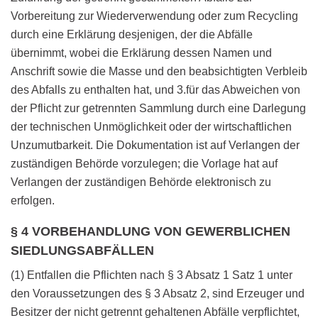
Vorbereitung zur Wiederverwendung oder zum Recycling
durch eine Erklärung desjenigen, der die Abfälle
übernimmt, wobei die Erklärung dessen Namen und
Anschrift sowie die Masse und den beabsichtigten Verbleib
des Abfalls zu enthalten hat, und 3.für das Abweichen von
der Pflicht zur getrennten Sammlung durch eine Darlegung
der technischen Unmöglichkeit oder der wirtschaftlichen
Unzumutbarkeit. Die Dokumentation ist auf Verlangen der
zuständigen Behörde vorzulegen; die Vorlage hat auf
Verlangen der zuständigen Behörde elektronisch zu
erfolgen.
§ 4 VORBEHANDLUNG VON GEWERBLICHEN
SIEDLUNGSABFÄLLEN
(1) Entfallen die Pflichten nach § 3 Absatz 1 Satz 1 unter
den Voraussetzungen des § 3 Absatz 2, sind Erzeuger und
Besitzer der nicht getrennt gehaltenen Abfälle verpflichtet,