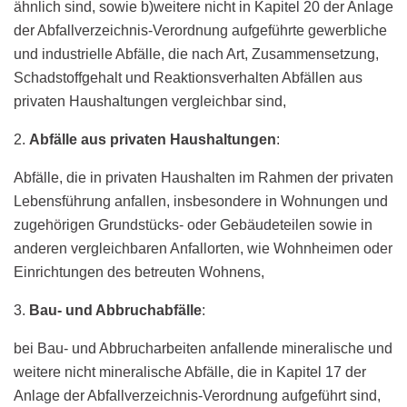
ähnlich sind, sowie b)weitere nicht in Kapitel 20 der Anlage
der Abfallverzeichnis-Verordnung aufgeführte gewerbliche
und industrielle Abfälle, die nach Art, Zusammensetzung,
Schadstoffgehalt und Reaktionsverhalten Abfällen aus
privaten Haushaltungen vergleichbar sind,
2.
Abfälle aus privaten Haushaltungen
:
Abfälle, die in privaten Haushalten im Rahmen der privaten
Lebensführung anfallen, insbesondere in Wohnungen und
zugehörigen Grundstücks- oder Gebäudeteilen sowie in
anderen vergleichbaren Anfallorten, wie Wohnheimen oder
Einrichtungen des betreuten Wohnens,
3.
Bau- und Abbruchabfälle
:
bei Bau- und Abbrucharbeiten anfallende mineralische und
weitere nicht mineralische Abfälle, die in Kapitel 17 der
Anlage der Abfallverzeichnis-Verordnung aufgeführt sind,