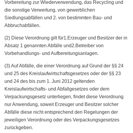
Vorbereitung zur Wiederverwendung, das Recycling und
die sonstige Verwertung, von gewerblichen
Siedlungsabfällen und 2. von bestimmten Bau- und
Abbruchabfällen.
(2) Diese Verordnung gilt für1.Erzeuger und Besitzer der in
Absatz 1 genannten Abfälle und2.Betreiber von
Vorbehandlungs- und Aufbereitungsanlagen.
(3) Auf Abfälle, die einer Verordnung auf Grund der §§ 24
und 25 des Kreislaufwirtschaftsgesetzes oder der §§ 23
und 24 des bis zum 1. Juni 2012 geltenden
Kreislaufwirtschafts- und Abfallgesetzes oder dem
Verpackungsgesetz unterliegen, findet diese Verordnung
nur Anwendung, soweit Erzeuger und Besitzer solcher
Abfälle diese nicht entsprechend den Regelungen der
jeweiligen Verordnung oder des Verpackungsgesetzes
zurückgeben.