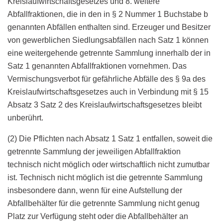
Kreislaufwirtschaftsgesetzes und 8. weitere
Abfallfraktionen, die in den in § 2 Nummer 1 Buchstabe b
genannten Abfällen enthalten sind. Erzeuger und Besitzer
von gewerblichen Siedlungsabfällen nach Satz 1 können
eine weitergehende getrennte Sammlung innerhalb der in
Satz 1 genannten Abfallfraktionen vornehmen. Das
Vermischungsverbot für gefährliche Abfälle des § 9a des
Kreislaufwirtschaftsgesetzes auch in Verbindung mit § 15
Absatz 3 Satz 2 des Kreislaufwirtschaftsgesetzes bleibt
unberührt.
(2) Die Pflichten nach Absatz 1 Satz 1 entfallen, soweit die
getrennte Sammlung der jeweiligen Abfallfraktion
technisch nicht möglich oder wirtschaftlich nicht zumutbar
ist. Technisch nicht möglich ist die getrennte Sammlung
insbesondere dann, wenn für eine Aufstellung der
Abfallbehälter für die getrennte Sammlung nicht genug
Platz zur Verfügung steht oder die Abfallbehälter an