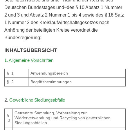
Deutschen Bundestages und–des § 10 Absatz 1 Nummer
2 und 3 und Absatz 2 Nummer 1 bis 4 sowie des § 16 Satz
1 Nummer 2 des Kreislaufwirtschaftsgesetzes nach
Anhörung der beteiligten Kreise verordnet die
Bundesregierung:
INHALTSÜBERSICHT
1. Allgemeine Vorschriften
§ 1
Anwendungsbereich
§ 2
Begriffsbestimmungen
2.
Gewerbliche Siedlungsabfälle
Getrennte Sammlung, Vorbereitung zur
§
Wiederverwendung und Recycling von gewerblichen
3
Siedlungsabfällen