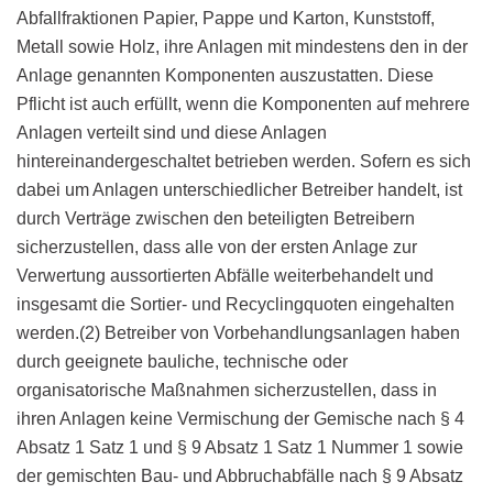
Abfallfraktionen Papier, Pappe und Karton, Kunststoff,
Metall sowie Holz, ihre Anlagen mit mindestens den in der
Anlage genannten Komponenten auszustatten. Diese
Pflicht ist auch erfüllt, wenn die Komponenten auf mehrere
Anlagen verteilt sind und diese Anlagen
hintereinandergeschaltet betrieben werden. Sofern es sich
dabei um Anlagen unterschiedlicher Betreiber handelt, ist
durch Verträge zwischen den beteiligten Betreibern
sicherzustellen, dass alle von der ersten Anlage zur
Verwertung aussortierten Abfälle weiterbehandelt und
insgesamt die Sortier- und Recyclingquoten eingehalten
werden.(2) Betreiber von Vorbehandlungsanlagen haben
durch geeignete bauliche, technische oder
organisatorische Maßnahmen sicherzustellen, dass in
ihren Anlagen keine Vermischung der Gemische nach § 4
Absatz 1 Satz 1 und § 9 Absatz 1 Satz 1 Nummer 1 sowie
der gemischten Bau- und Abbruchabfälle nach § 9 Absatz