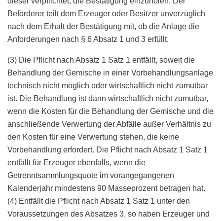
dieser verpflichtet, die Bestätigung einzuholen. Der
Beförderer teilt dem Erzeuger oder Besitzer unverzüglich
nach dem Erhalt der Bestätigung mit, ob die Anlage die
Anforderungen nach § 6 Absatz 1 und 3 erfüllt.
(3) Die Pflicht nach Absatz 1 Satz 1 entfällt, soweit die
Behandlung der Gemische in einer Vorbehandlungsanlage
technisch nicht möglich oder wirtschaftlich nicht zumutbar
ist. Die Behandlung ist dann wirtschaftlich nicht zumutbar,
wenn die Kosten für die Behandlung der Gemische und die
anschließende Verwertung der Abfälle außer Verhältnis zu
den Kosten für eine Verwertung stehen, die keine
Vorbehandlung erfordert. Die Pflicht nach Absatz 1 Satz 1
entfällt für Erzeuger ebenfalls, wenn die
Getrenntsammlungsquote im vorangegangenen
Kalenderjahr mindestens 90 Masseprozent betragen hat.
(4) Entfällt die Pflicht nach Absatz 1 Satz 1 unter den
Voraussetzungen des Absatzes 3, so haben Erzeuger und