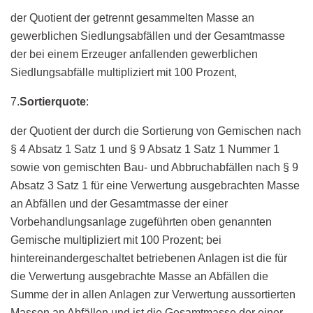
der Quotient der getrennt gesammelten Masse an
gewerblichen Siedlungsabfällen und der Gesamtmasse
der bei einem Erzeuger anfallenden gewerblichen
Siedlungsabfälle multipliziert mit 100 Prozent,
7.
Sortierquote
:
der Quotient der durch die Sortierung von Gemischen nach
§ 4 Absatz 1 Satz 1 und § 9 Absatz 1 Satz 1 Nummer 1
sowie von gemischten Bau- und Abbruchabfällen nach § 9
Absatz 3 Satz 1 für eine Verwertung ausgebrachten Masse
an Abfällen und der Gesamtmasse der einer
Vorbehandlungsanlage zugeführten oben genannten
Gemische multipliziert mit 100 Prozent; bei
hintereinandergeschaltet betriebenen Anlagen ist die für
die Verwertung ausgebrachte Masse an Abfällen die
Summe der in allen Anlagen zur Verwertung aussortierten
Massen an Abfällen und ist die Gesamtmasse der einer