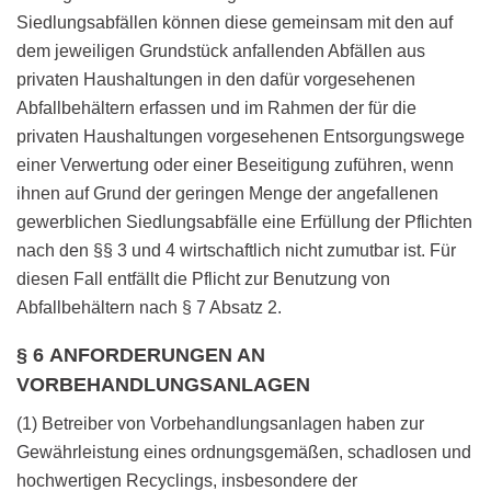
Siedlungsabfällen können diese gemeinsam mit den auf
dem jeweiligen Grundstück anfallenden Abfällen aus
privaten Haushaltungen in den dafür vorgesehenen
Abfallbehältern erfassen und im Rahmen der für die
privaten Haushaltungen vorgesehenen Entsorgungswege
einer Verwertung oder einer Beseitigung zuführen, wenn
ihnen auf Grund der geringen Menge der angefallenen
gewerblichen Siedlungsabfälle eine Erfüllung der Pflichten
nach den §§ 3 und 4 wirtschaftlich nicht zumutbar ist. Für
diesen Fall entfällt die Pflicht zur Benutzung von
Abfallbehältern nach § 7 Absatz 2.
§ 6 ANFORDERUNGEN AN
VORBEHANDLUNGSANLAGEN
(1) Betreiber von Vorbehandlungsanlagen haben zur
Gewährleistung eines ordnungsgemäßen, schadlosen und
hochwertigen Recyclings, insbesondere der