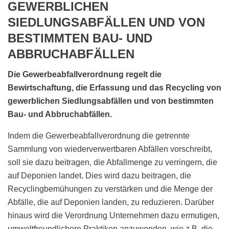
GEWERBLICHEN
SIEDLUNGSABFÄLLEN UND VON
BESTIMMTEN BAU- UND
ABBRUCHABFÄLLEN
Die Gewerbeabfallverordnung regelt die
Bewirtschaftung, die Erfassung und das Recycling von
gewerblichen Siedlungsabfällen und von bestimmten
Bau- und Abbruchabfällen.
Indem die Gewerbeabfallverordnung die getrennte
Sammlung von wiederverwertbaren Abfällen vorschreibt,
soll sie dazu beitragen, die Abfallmenge zu verringern, die
auf Deponien landet. Dies wird dazu beitragen, die
Recyclingbemühungen zu verstärken und die Menge der
Abfälle, die auf Deponien landen, zu reduzieren. Darüber
hinaus wird die Verordnung Unternehmen dazu ermutigen,
umweltfreundlichere Praktiken anzuwenden, wie z.B. die