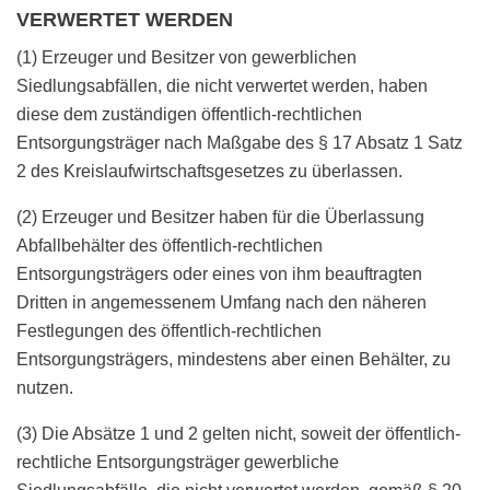
VERWERTET WERDEN
(1) Erzeuger und Besitzer von gewerblichen
Siedlungsabfällen, die nicht verwertet werden, haben
diese dem zuständigen öffentlich-rechtlichen
Entsorgungsträger nach Maßgabe des § 17 Absatz 1 Satz
2 des Kreislaufwirtschaftsgesetzes zu überlassen.
(2) Erzeuger und Besitzer haben für die Überlassung
Abfallbehälter des öffentlich-rechtlichen
Entsorgungsträgers oder eines von ihm beauftragten
Dritten in angemessenem Umfang nach den näheren
Festlegungen des öffentlich-rechtlichen
Entsorgungsträgers, mindestens aber einen Behälter, zu
nutzen.
(3) Die Absätze 1 und 2 gelten nicht, soweit der öffentlich-
rechtliche Entsorgungsträger gewerbliche