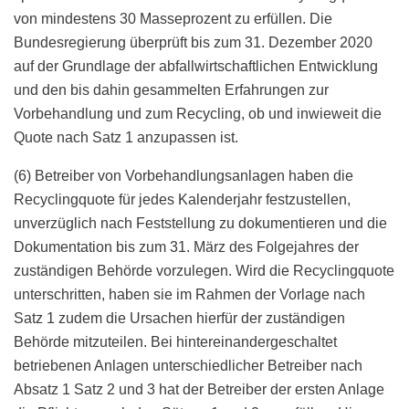
von mindestens 30 Masseprozent zu erfüllen. Die
Bundesregierung überprüft bis zum 31. Dezember 2020
auf der Grundlage der abfallwirtschaftlichen Entwicklung
und den bis dahin gesammelten Erfahrungen zur
Vorbehandlung und zum Recycling, ob und inwieweit die
Quote nach Satz 1 anzupassen ist.
(6) Betreiber von Vorbehandlungsanlagen haben die
Recyclingquote für jedes Kalenderjahr festzustellen,
unverzüglich nach Feststellung zu dokumentieren und die
Dokumentation bis zum 31. März des Folgejahres der
zuständigen Behörde vorzulegen. Wird die Recyclingquote
unterschritten, haben sie im Rahmen der Vorlage nach
Satz 1 zudem die Ursachen hierfür der zuständigen
Behörde mitzuteilen. Bei hintereinandergeschaltet
betriebenen Anlagen unterschiedlicher Betreiber nach
Absatz 1 Satz 2 und 3 hat der Betreiber der ersten Anlage