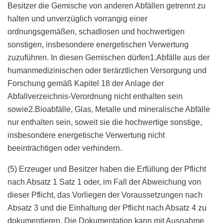
Besitzer die Gemische von anderen Abfällen getrennt zu
halten und unverzüglich vorrangig einer
ordnungsgemäßen, schadlosen und hochwertigen
sonstigen, insbesondere energetischen Verwertung
zuzuführen. In diesen Gemischen dürfen1.Abfälle aus der
humanmedizinischen oder tierärztlichen Versorgung und
Forschung gemäß Kapitel 18 der Anlage der
Abfallverzeichnis-Verordnung nicht enthalten sein
sowie2.Bioabfälle, Glas, Metalle und mineralische Abfälle
nur enthalten sein, soweit sie die hochwertige sonstige,
insbesondere energetische Verwertung nicht
beeinträchtigen oder verhindern.
(5) Erzeuger und Besitzer haben die Erfüllung der Pflicht
nach Absatz 1 Satz 1 oder, im Fall der Abweichung von
dieser Pflicht, das Vorliegen der Voraussetzungen nach
Absatz 3 und die Einhaltung der Pflicht nach Absatz 4 zu
dokumentieren. Die Dokumentation kann mit Ausnahme