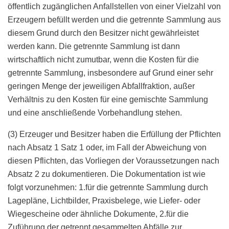
öffentlich zugänglichen Anfallstellen von einer Vielzahl von
Erzeugern befüllt werden und die getrennte Sammlung aus
diesem Grund durch den Besitzer nicht gewährleistet
werden kann. Die getrennte Sammlung ist dann
wirtschaftlich nicht zumutbar, wenn die Kosten für die
getrennte Sammlung, insbesondere auf Grund einer sehr
geringen Menge der jeweiligen Abfallfraktion, außer
Verhältnis zu den Kosten für eine gemischte Sammlung
und eine anschließende Vorbehandlung stehen.
(3) Erzeuger und Besitzer haben die Erfüllung der Pflichten
nach Absatz 1 Satz 1 oder, im Fall der Abweichung von
diesen Pflichten, das Vorliegen der Voraussetzungen nach
Absatz 2 zu dokumentieren. Die Dokumentation ist wie
folgt vorzunehmen: 1.für die getrennte Sammlung durch
Lagepläne, Lichtbilder, Praxisbelege, wie Liefer- oder
Wiegescheine oder ähnliche Dokumente, 2.für die
Zuführung der getrennt gesammelten Abfälle zur