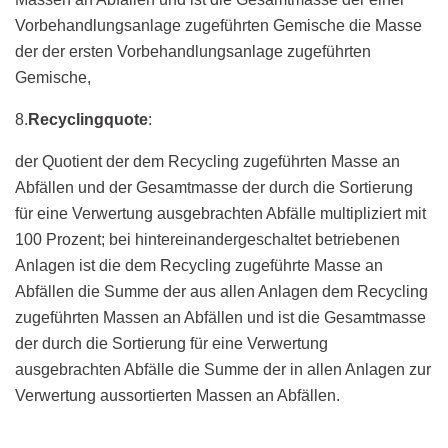
Vorbehandlungsanlage zugeführten Gemische die Masse
der der ersten Vorbehandlungsanlage zugeführten
Gemische,
8.
Recyclingquote
:
der Quotient der dem Recycling zugeführten Masse an
Abfällen und der Gesamtmasse der durch die Sortierung
für eine Verwertung ausgebrachten Abfälle multipliziert mit
100 Prozent; bei hintereinandergeschaltet betriebenen
Anlagen ist die dem Recycling zugeführte Masse an
Abfällen die Summe der aus allen Anlagen dem Recycling
zugeführten Massen an Abfällen und ist die Gesamtmasse
der durch die Sortierung für eine Verwertung
ausgebrachten Abfälle die Summe der in allen Anlagen zur
Verwertung aussortierten Massen an Abfällen.