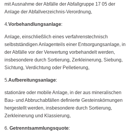
mit Ausnahme der Abfälle der Abfallgruppe 17 05 der
Anlage der Abfallverzeichnis-Verordnung,
4.
Vorbehandlungsanlage
:
Anlage, einschließlich eines verfahrenstechnisch
selbstständigen Anlagenteils einer Entsorgungsanlage, in
der Abfälle vor der Verwertung vorbehandelt werden,
insbesondere durch Sortierung, Zerkleinerung, Siebung,
Sichtung, Verdichtung oder Pelletierung,
5.
Aufbereitungsanlage
:
stationäre oder mobile Anlage, in der aus mineralischen
Bau- und Abbruchabfällen definierte Gesteinskörnungen
hergestellt werden, insbesondere durch Sortierung,
Zerkleinerung und Klassierung,
6.
Getrenntsammlungsquote
: