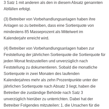
3 Satz 1 mit anderen als den in diesem Absatz genannten
Abfällen erfolgt.
(3) Betreiber von Vorbehandlungsanlagen haben ihre
Anlagen so zu betreiben, dass eine Sortierquote von
mindestens 85 Masseprozent als Mittelwert im
Kalenderjahr erreicht wird.
(4) Betreiber von Vorbehandlungsanlagen haben zur
Feststellung der jährlichen Sortierquote die Sortierquote für
jeden Monat festzustellen und unverzüglich nach
Feststellung zu dokumentieren. Sobald die monatliche
Sortierquote in zwei Monaten des laufenden
Kalenderjahres mehr als zehn Prozentpunkte unter der
jährlichen Sortierquote nach Absatz 3 liegt, haben die
Betreiber die zuständige Behörde nach Satz 3
unverzüglich hierüber zu unterrichten. Dabei hat der
Betreiber Folgendes mitzuteilen: 1. die Ursachen für die