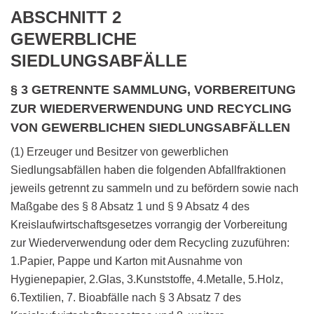
ABSCHNITT 2
GEWERBLICHE
SIEDLUNGSABFÄLLE
§ 3 GETRENNTE SAMMLUNG, VORBEREITUNG
ZUR WIEDERVERWENDUNG UND RECYCLING
VON GEWERBLICHEN SIEDLUNGSABFÄLLEN
(1) Erzeuger und Besitzer von gewerblichen
Siedlungsabfällen haben die folgenden Abfallfraktionen
jeweils getrennt zu sammeln und zu befördern sowie nach
Maßgabe des § 8 Absatz 1 und § 9 Absatz 4 des
Kreislaufwirtschaftsgesetzes vorrangig der Vorbereitung
zur Wiederverwendung oder dem Recycling zuzuführen:
1.Papier, Pappe und Karton mit Ausnahme von
Hygienepapier, 2.Glas, 3.Kunststoffe, 4.Metalle, 5.Holz,
6.Textilien, 7. Bioabfälle nach § 3 Absatz 7 des