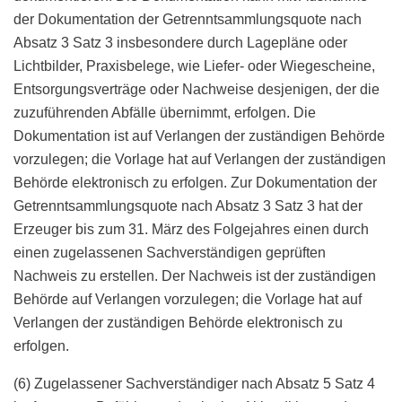
der Dokumentation der Getrenntsammlungsquote nach
Absatz 3 Satz 3 insbesondere durch Lagepläne oder
Lichtbilder, Praxisbelege, wie Liefer- oder Wiegescheine,
Entsorgungsverträge oder Nachweise desjenigen, der die
zuzuführenden Abfälle übernimmt, erfolgen. Die
Dokumentation ist auf Verlangen der zuständigen Behörde
vorzulegen; die Vorlage hat auf Verlangen der zuständigen
Behörde elektronisch zu erfolgen. Zur Dokumentation der
Getrenntsammlungsquote nach Absatz 3 Satz 3 hat der
Erzeuger bis zum 31. März des Folgejahres einen durch
einen zugelassenen Sachverständigen geprüften
Nachweis zu erstellen. Der Nachweis ist der zuständigen
Behörde auf Verlangen vorzulegen; die Vorlage hat auf
Verlangen der zuständigen Behörde elektronisch zu
erfolgen.
(6) Zugelassener Sachverständiger nach Absatz 5 Satz 4