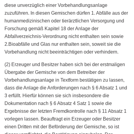
diese unverzüglich einer Vorbehandlungsanlage
zuzuführen. In diesen Gemischen dürfen 1. Abfälle aus der
humanmedizinischen oder tierärztlichen Versorgung und
Forschung gemäß Kapitel 18 der Anlage der
Abfallverzeichnis-Verordnung nicht enthalten sein sowie
2.Bioabfälle und Glas nur enthalten sein, soweit sie die
Vorbehandlung nicht beeinträchtigen oder verhindern.
(2) Erzeuger und Besitzer haben sich bei der erstmaligen
Übergabe der Gemische von dem Betreiber der
Vorbehandlungsanlage in Textform bestätigen zu lassen,
dass die Anlage die Anforderungen nach § 6 Absatz 1 und
3 erfüllt. Hierfür können sie sich insbesondere die
Dokumentation nach § 6 Absatz 4 Satz 1 sowie die
Ergebnisse der letzten Fremdkontrolle nach § 11 Absatz 1
vorlegen lassen. Beauftragt ein Erzeuger oder Besitzer
einen Dritten mit der Beförderung der Gemische, so ist