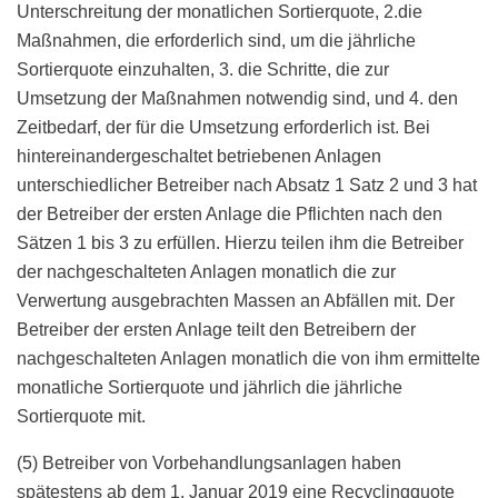
Unterschreitung der monatlichen Sortierquote, 2.die
Maßnahmen, die erforderlich sind, um die jährliche
Sortierquote einzuhalten, 3. die Schritte, die zur
Umsetzung der Maßnahmen notwendig sind, und 4. den
Zeitbedarf, der für die Umsetzung erforderlich ist. Bei
hintereinandergeschaltet betriebenen Anlagen
unterschiedlicher Betreiber nach Absatz 1 Satz 2 und 3 hat
der Betreiber der ersten Anlage die Pflichten nach den
Sätzen 1 bis 3 zu erfüllen. Hierzu teilen ihm die Betreiber
der nachgeschalteten Anlagen monatlich die zur
Verwertung ausgebrachten Massen an Abfällen mit. Der
Betreiber der ersten Anlage teilt den Betreibern der
nachgeschalteten Anlagen monatlich die von ihm ermittelte
monatliche Sortierquote und jährlich die jährliche
Sortierquote mit.
(5) Betreiber von Vorbehandlungsanlagen haben
spätestens ab dem 1. Januar 2019 eine Recyclingquote